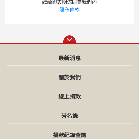
繼續即表明您同意我們的
隱私條款
最新消息
關於我們
線上捐款
芳名錄
捐款紀錄查詢