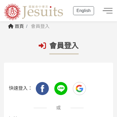
English
首頁
會員登入
會員登入
快速登入：
或