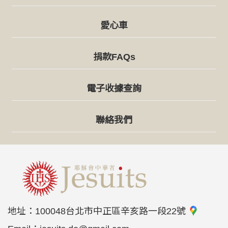
愛心車
捐款FAQs
電子收據查詢
聯絡我們
地址：
100048台北市中正區辛亥路一段22號