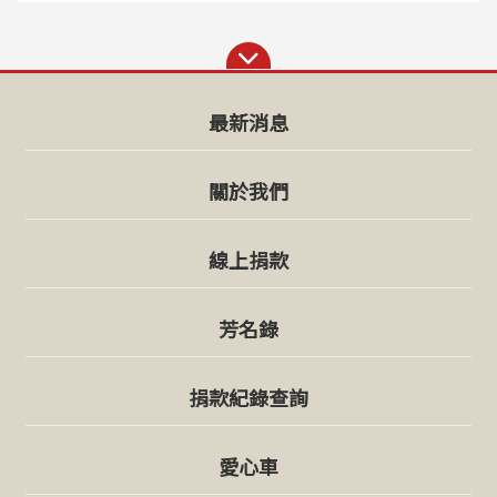
最新消息
關於我們
線上捐款
芳名錄
捐款紀錄查詢
愛心車