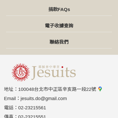
捐款FAQs
電子收據查詢
聯絡我們
地址：
100048台北市中正區辛亥路一段22號
Email：
jesuits.do@gmail.com
電話：
02-23215561
傳真：
02-23215551