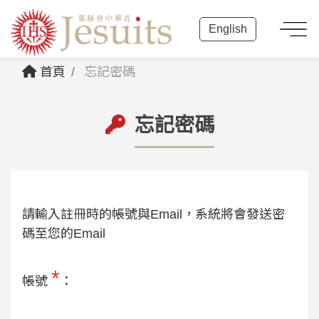
English
首頁
忘記密碼
忘記密碼
請輸入註冊時的帳號與Email，系統將會發送密
碼至您的Email
*
帳號
：