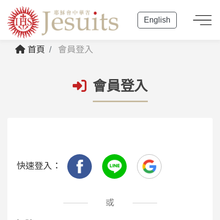
English
首頁
會員登入
會員登入
快速登入：
或