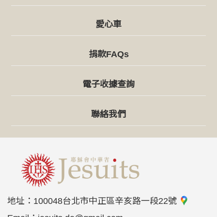
愛心車
捐款FAQs
電子收據查詢
聯絡我們
地址：
100048台北市中正區辛亥路一段22號