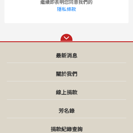
繼續即表明您同意我們的
隱私條款
最新消息
關於我們
線上捐款
芳名錄
捐款紀錄查詢