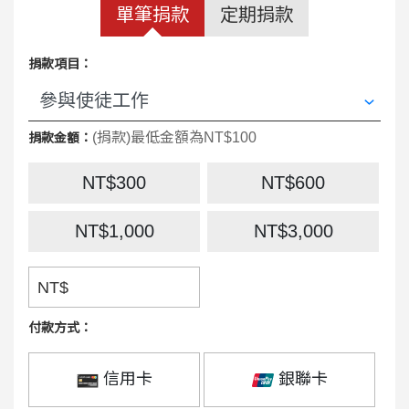
單筆捐款
定期捐款
捐款項目：
(捐款)最低金額為NT$100
捐款金額：
NT$300
NT$600
NT$1,000
NT$3,000
NT$
付款方式：
信用卡
銀聯卡