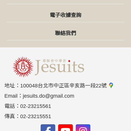
電子收據查詢
聯絡我們
地址：
100048台北市中正區辛亥路一段22號
Email：
jesuits.do@gmail.com
電話：
02-23215561
傳真：
02-23215551