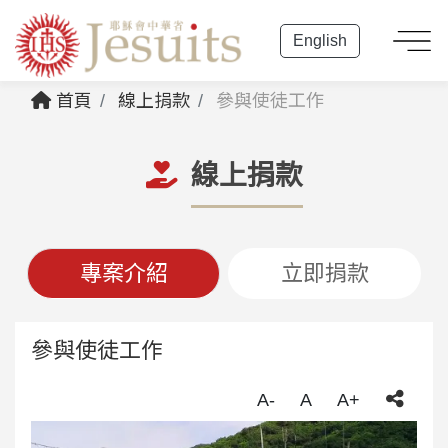
English
首頁
線上捐款
參與使徒工作
線上捐款
專案介紹
立即捐款
參與使徒工作
A-
A
A+