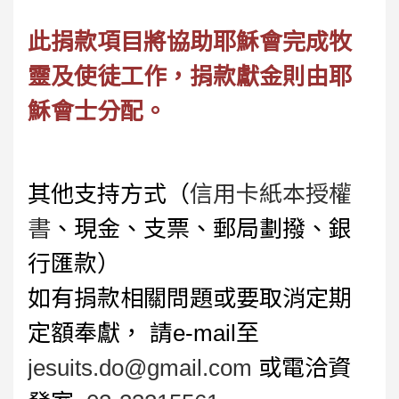
此捐款項目將協助耶穌會完成牧
靈及使徒工作，捐款獻金則由耶
穌會士分配。
其他支持方式（
信用卡紙本授權
書
、現金、支票、郵局劃撥、銀
行匯款）
如有捐款相關問題或要取消定期
定額奉獻， 請e-mail至
jesuits.do@gmail.com
或電洽資