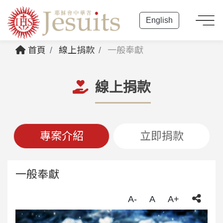
English
首頁
線上捐款
一般奉獻
線上捐款
專案介紹
立即捐款
一般奉獻
A-
A
A+