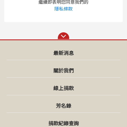
繼續即表明您同意我們的
隱私條款
最新消息
關於我們
線上捐款
芳名錄
捐款紀錄查詢