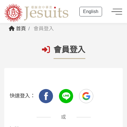
English
首頁
會員登入
會員登入
快速登入：
或