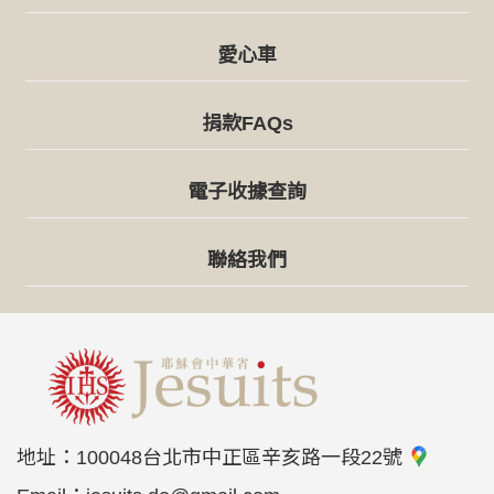
愛心車
捐款FAQs
電子收據查詢
聯絡我們
地址：
100048台北市中正區辛亥路一段22號